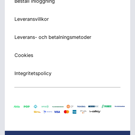
Beställ inloggning
Leveransvillkor
Leverans- och betalningsmetoder
Cookies
Integritetspolicy