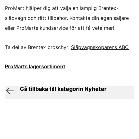
ProMart hjälper dig att välja en lämplig Brentex-
släpvagn och rätt tillbehör. Kontakta din egen säljare
eller ProMarts kundservice för att få veta mer!
Ta del av Brentex broschyr:
Släpvagnsköparens ABC
ProMarts lagersortiment
Gå tillbaka till kategorin Nyheter