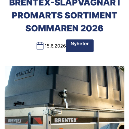
BRENTEX-SLÄPVAGNAR I
PROMARTS SORTIMENT
SOMMAREN 2026
Nyheter
15.6.2026