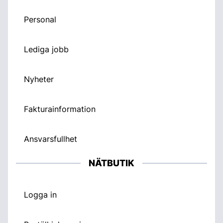
Personal
Lediga jobb
Nyheter
Fakturainformation
Ansvarsfullhet
NÄTBUTIK
Logga in