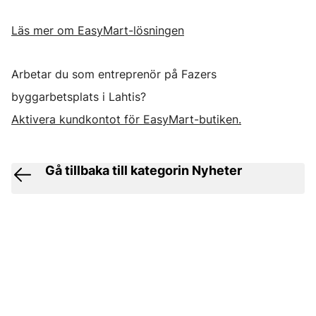
Läs mer om EasyMart-lösningen
Arbetar du som entreprenör på Fazers
byggarbetsplats i Lahtis?
Aktivera kundkontot för EasyMart-butiken.
Gå tillbaka till kategorin Nyheter