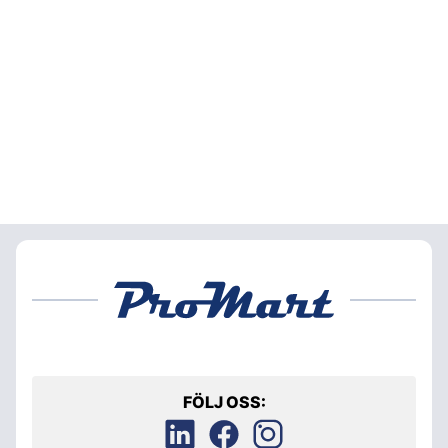
FÖLJ OSS: