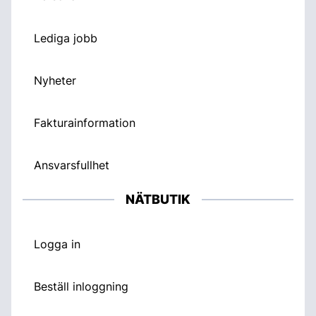
Lediga jobb
Nyheter
Fakturainformation
Ansvarsfullhet
NÄTBUTIK
Logga in
Beställ inloggning