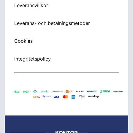
Leveransvillkor
Leverans- och betalningsmetoder
Cookies
Integritetspolicy
KONTOR