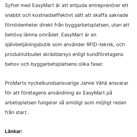
Syftet med EasyMart är att erbjuda entreprenörer ett
snabbt och kostnadseffektivt sätt att skaffa saknade
förnödenheter direkt från byggarbetsplatsen, utan att
behöva lämna området. EasyMart är en
självbetjäningsbutik som använder RFID-teknik, och
produktutbudet skräddarsys enligt kundföretagens
behov och byggarbetsplatsens olika faser.
ProMarts nyckelkundsansvarige Janne Vähä ansvarar
för att företagens användning av EasyMart på
arbetsplatsen fungerar så smidigt som möjligt redan
från start.
Länkar: