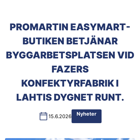
PROMARTIN EASYMART-
BUTIKEN BETJÄNAR
BYGGARBETSPLATSEN VID
FAZERS
KONFEKTYRFABRIK I
LAHTIS DYGNET RUNT.
Nyheter
15.6.2026