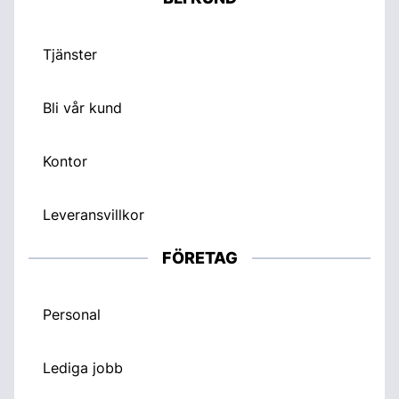
Tjänster
Bli vår kund
Kontor
Leveransvillkor
FÖRETAG
Personal
Lediga jobb