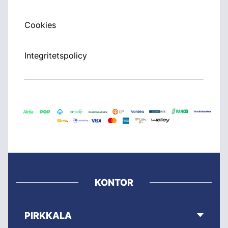
Cookies
Integritetspolicy
KONTOR
PIRKKALA