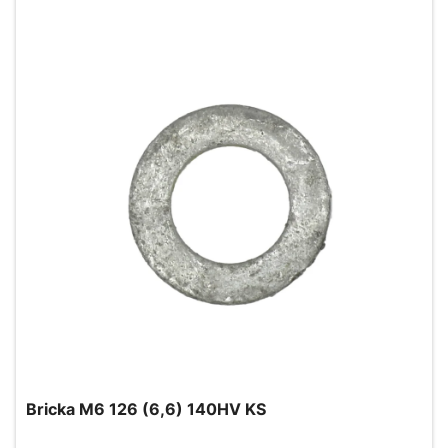
Bricka M6 126 (6,6) 140HV KS