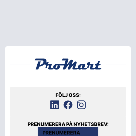
FÖLJ OSS:
PRENUMERERA PÅ NYHETSBREV:
PRENUMERERA