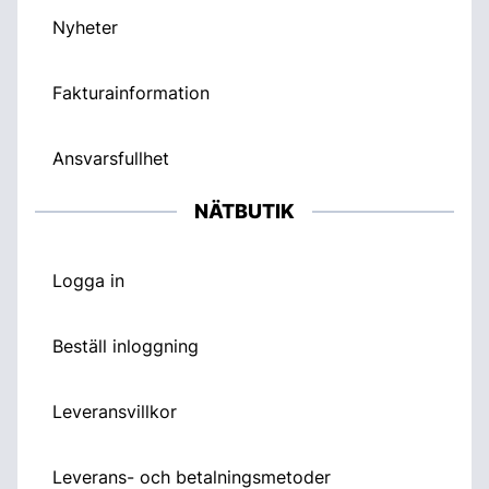
Nyheter
Fakturainformation
Ansvarsfullhet
NÄTBUTIK
Logga in
Beställ inloggning
Leveransvillkor
Leverans- och betalningsmetoder