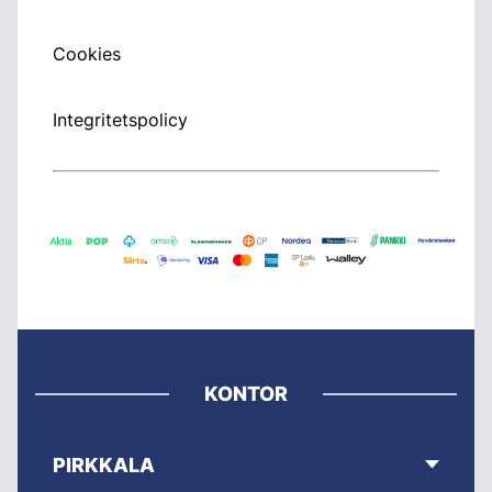
Cookies
Integritetspolicy
KONTOR
PIRKKALA