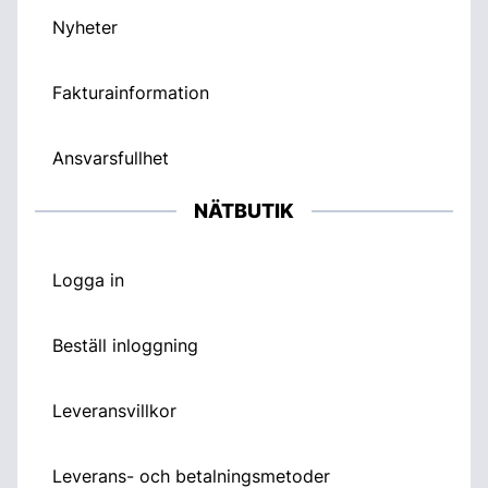
Nyheter
Fakturainformation
Ansvarsfullhet
NÄTBUTIK
Logga in
Beställ inloggning
Leveransvillkor
Leverans- och betalningsmetoder