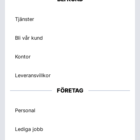
Tjänster
Bli vår kund
Kontor
Leveransvillkor
FÖRETAG
Personal
Lediga jobb