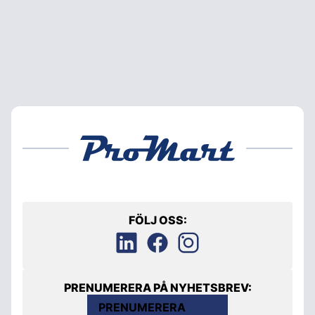
FÖLJ OSS:
PRENUMERERA PÅ NYHETSBREV:
PRENUMERERA