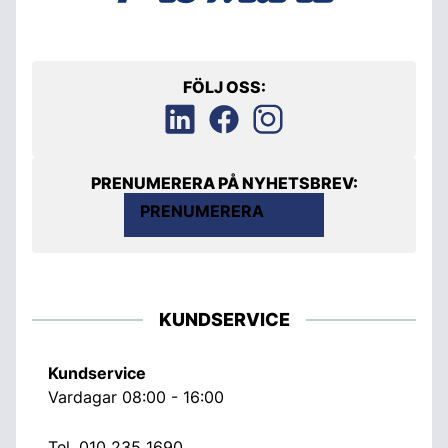
FÖLJ OSS:
PRENUMERERA PÅ NYHETSBREV:
PRENUMERERA
KUNDSERVICE
Kundservice
Vardagar 08:00 - 16:00
Tel.
010 235 1690