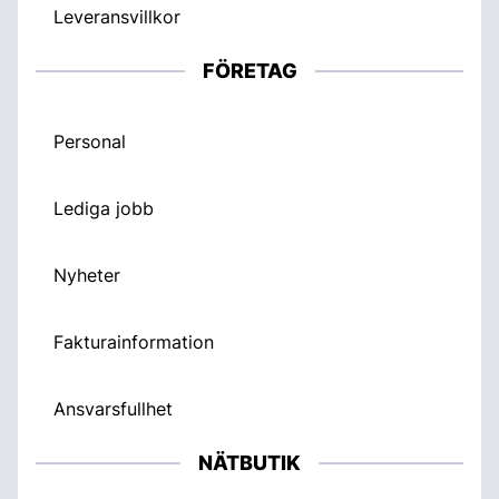
Leveransvillkor
FÖRETAG
Personal
Lediga jobb
Nyheter
Fakturainformation
Ansvarsfullhet
NÄTBUTIK