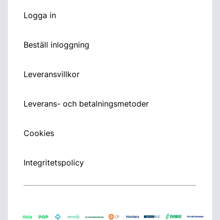
Logga in
Beställ inloggning
Leveransvillkor
Leverans- och betalningsmetoder
Cookies
Integritetspolicy