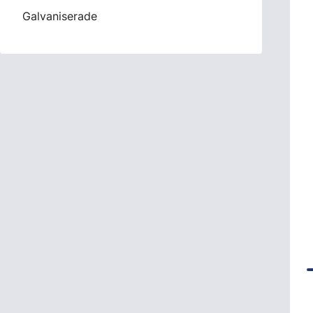
Galvaniserade