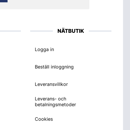
NÄTBUTIK
Logga in
Beställ inloggning
Leveransvillkor
Leverans- och
betalningsmetoder
Cookies