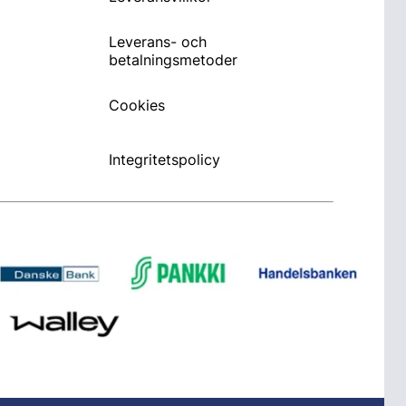
Leverans- och
betalningsmetoder
Cookies
Integritetspolicy