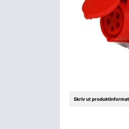
Skriv ut produktinformat