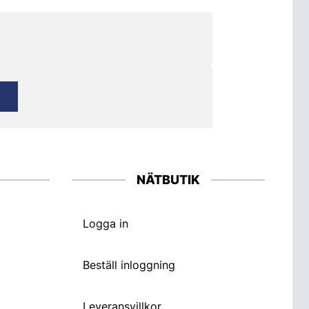
NÄTBUTIK
Logga in
Beställ inloggning
Leveransvillkor