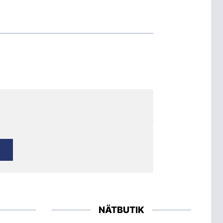
NÄTBUTIK