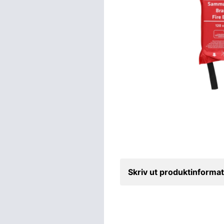
Skriv ut produktinformat