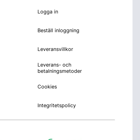
Logga in
Beställ inloggning
Leveransvillkor
Leverans- och
betalningsmetoder
Cookies
Integritetspolicy