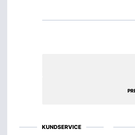
PR
KUNDSERVICE