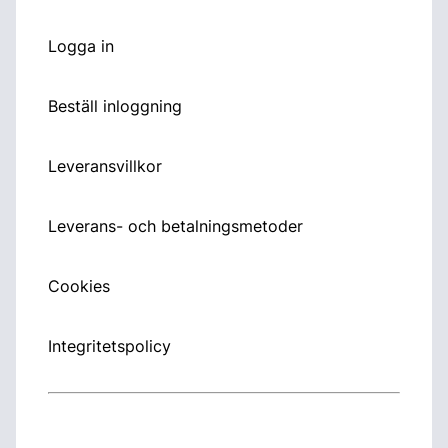
Logga in
Beställ inloggning
Leveransvillkor
Leverans- och betalningsmetoder
Cookies
Integritetspolicy