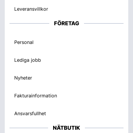
Leveransvillkor
FÖRETAG
Personal
Lediga jobb
Nyheter
Fakturainformation
Ansvarsfullhet
NÄTBUTIK