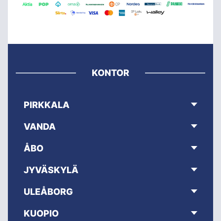
KONTOR
PIRKKALA
VANDA
ÅBO
JYVÄSKYLÄ
ULEÅBORG
KUOPIO