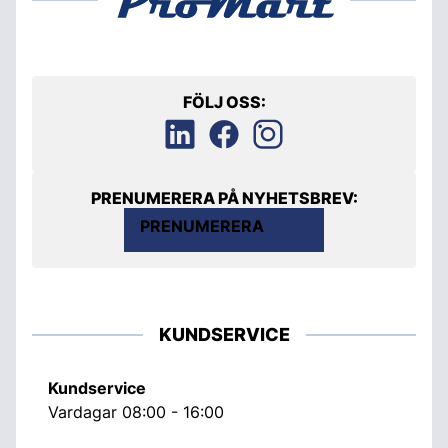
FÖLJ OSS:
PRENUMERERA PÅ NYHETSBREV:
PRENUMERERA
KUNDSERVICE
Kundservice
Vardagar 08:00 - 16:00