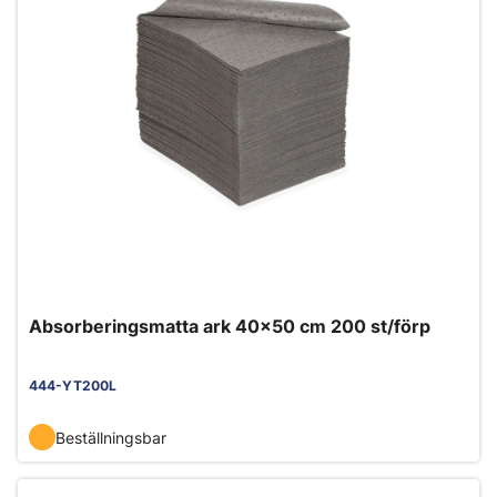
Absorberingsmatta ark 40x50 cm 200 st/förp
444-YT200L
Beställningsbar