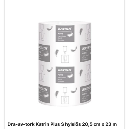
Dra-av-tork Katrin Plus S hylslös 20,5 cm x 23 m