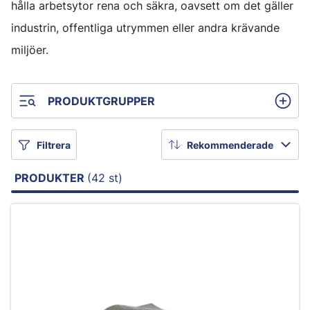
hålla arbetsytor rena och säkra, oavsett om det gäller
industrin, offentliga utrymmen eller andra krävande
miljöer.
PRODUKTGRUPPER
Filtrera
Rekommenderade
PRODUKTER
(42 st)