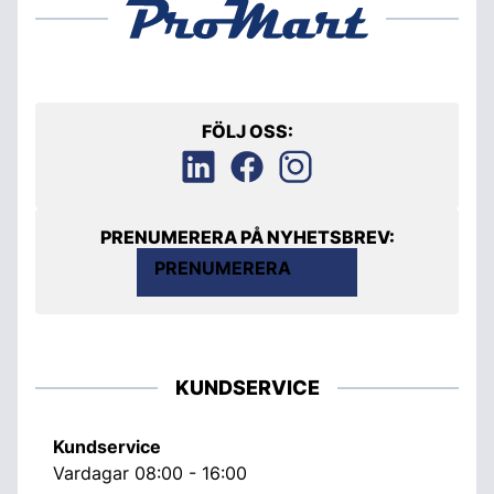
FÖLJ OSS:
PRENUMERERA PÅ NYHETSBREV:
PRENUMERERA
KUNDSERVICE
Kundservice
Vardagar 08:00 - 16:00