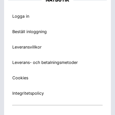
Logga in
Beställ inloggning
Leveransvillkor
Leverans- och betalningsmetoder
Cookies
Integritetspolicy