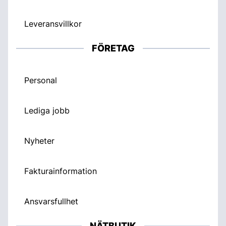
Leveransvillkor
FÖRETAG
Personal
Lediga jobb
Nyheter
Fakturainformation
Ansvarsfullhet
NÄTBUTIK