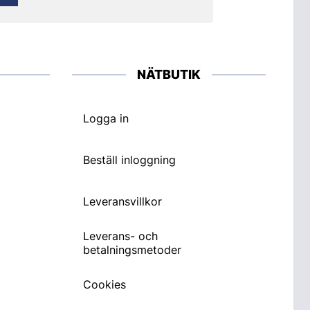
NÄTBUTIK
Logga in
Beställ inloggning
Leveransvillkor
Leverans- och
betalningsmetoder
Cookies