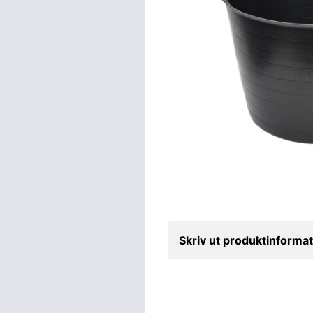
Skriv ut produktinformat