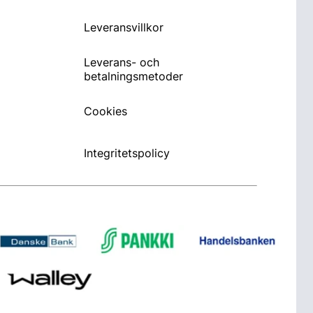
Leveransvillkor
Leverans- och
betalningsmetoder
Cookies
Integritetspolicy