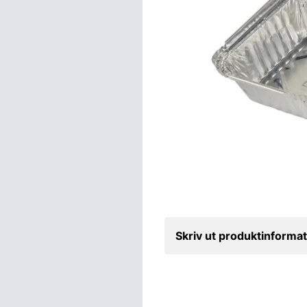
Skriv ut produktinformat