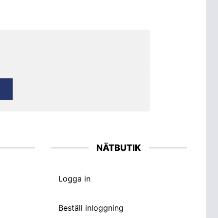
NÄTBUTIK
Logga in
Beställ inloggning