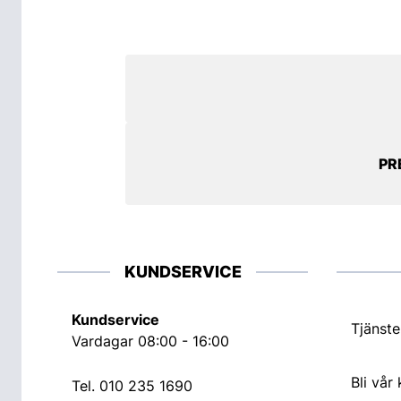
PR
KUNDSERVICE
Kundservice
Tjänste
Vardagar 08:00 - 16:00
Bli vår
Tel.
010 235 1690