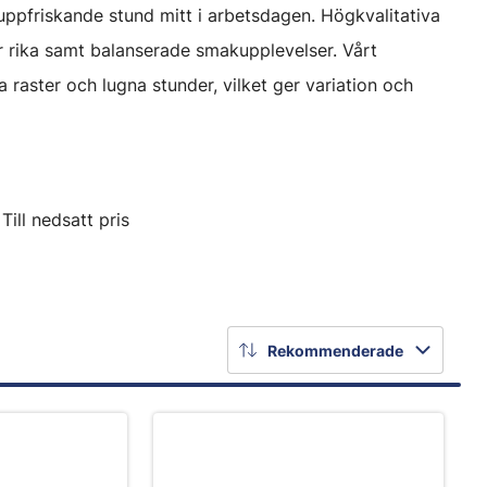
 uppfriskande stund mitt i arbetsdagen. Högkvalitativa
r rika samt balanserade smakupplevelser. Vårt
 raster och lugna stunder, vilket ger variation och
Till nedsatt pris
Rekommenderade