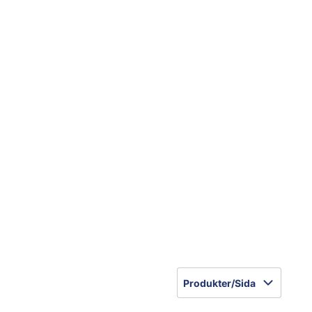
Produkter/Sida