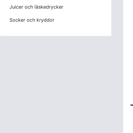
Juicer och läskedrycker
Socker och kryddor