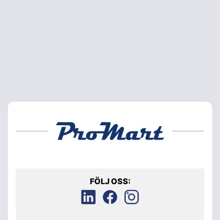
FÖLJ OSS: