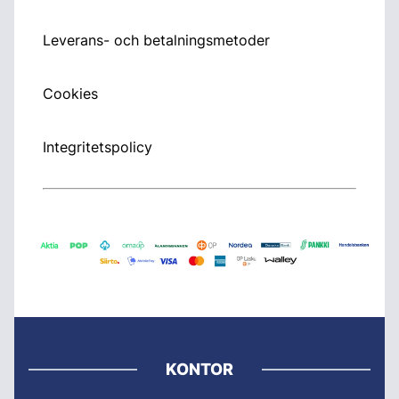
Leverans- och betalningsmetoder
Cookies
Integritetspolicy
KONTOR