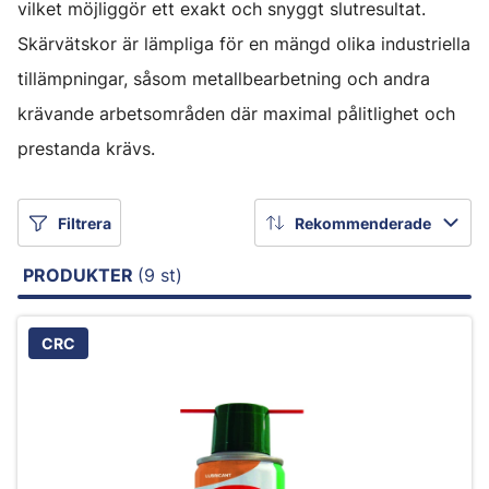
vilket möjliggör ett exakt och snyggt slutresultat.
Skärvätskor är lämpliga för en mängd olika industriella
tillämpningar, såsom metallbearbetning och andra
krävande arbetsområden där maximal pålitlighet och
prestanda krävs.
Filtrera
Rekommenderade
PRODUKTER
(9 st)
CRC