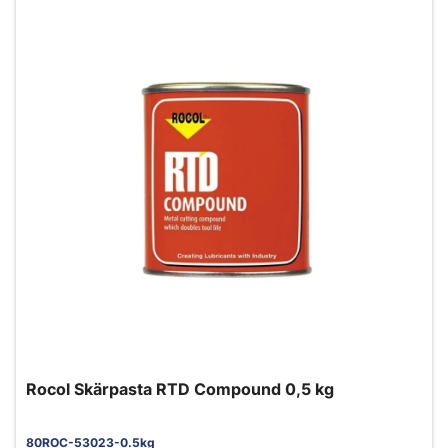
Rocol Skärpasta RTD Compound 0,5 kg
80ROC-53023-0.5kg