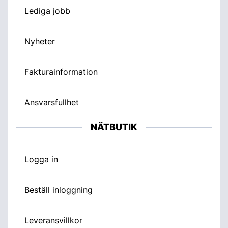
Lediga jobb
Nyheter
Fakturainformation
Ansvarsfullhet
NÄTBUTIK
Logga in
Beställ inloggning
Leveransvillkor