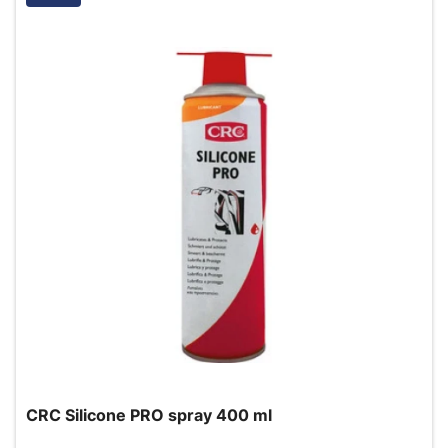
CRC Silicone PRO spray 400 ml