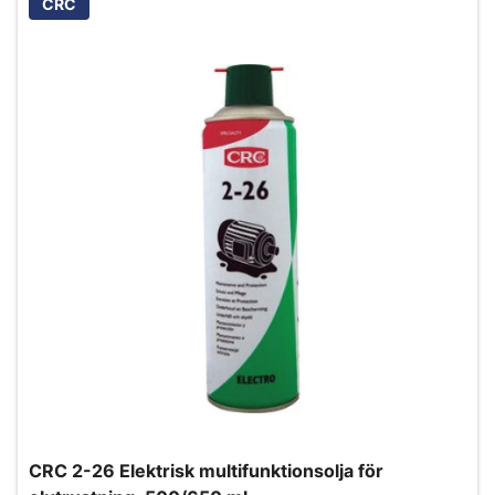
CRC
CRC 2-26 Elektrisk multifunktionsolja för