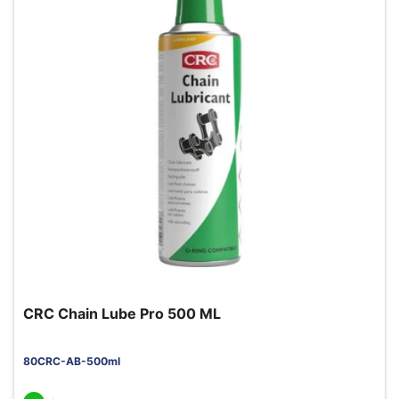
CRC Chain Lube Pro 500 ML
80CRC-AB-500ml