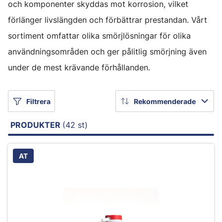
och komponenter skyddas mot korrosion, vilket
förlänger livslängden och förbättrar prestandan. Vårt
sortiment omfattar olika smörjlösningar för olika
användningsområden och ger pålitlig smörjning även
under de mest krävande förhållanden.
Filtrera
Rekommenderade
PRODUKTER
(42 st)
AT