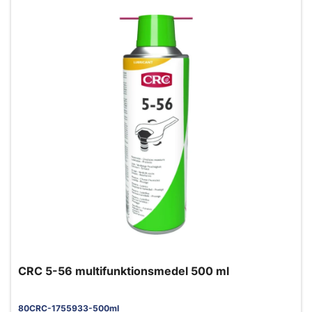
CRC 5-56 multifunktionsmedel 500 ml
80CRC-1755933-500ml