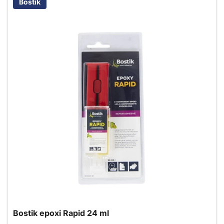
Bostik
Bostik epoxi Rapid 24 ml