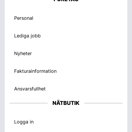
Personal
Lediga jobb
Nyheter
Fakturainformation
Ansvarsfullhet
NÄTBUTIK
Logga in