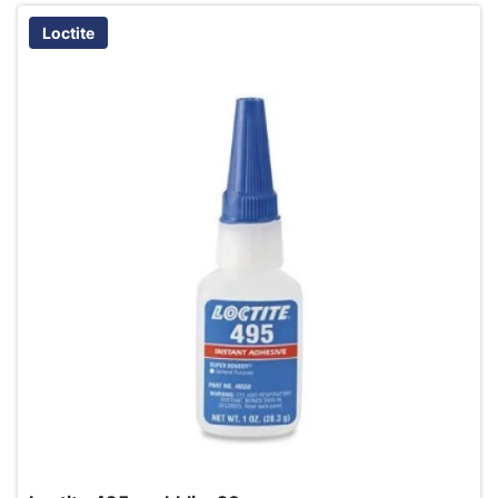
Loctite