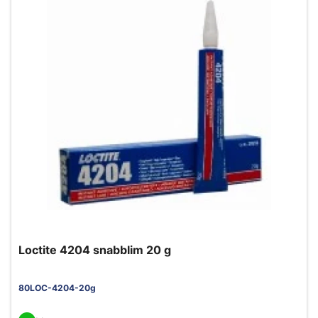
Loctite 4204 snabblim 20 g
80LOC-4204-20g