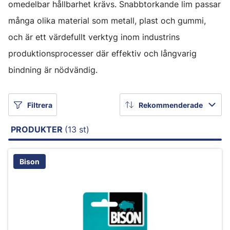
omedelbar hållbarhet krävs. Snabbtorkande lim passar
många olika material som metall, plast och gummi,
och är ett värdefullt verktyg inom industrins
produktionsprocesser där effektiv och långvarig
bindning är nödvändig.
Filtrera
Rekommenderade
PRODUKTER
(13 st)
Bison