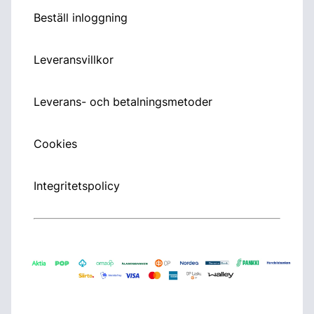
Beställ inloggning
Leveransvillkor
Leverans- och betalningsmetoder
Cookies
Integritetspolicy