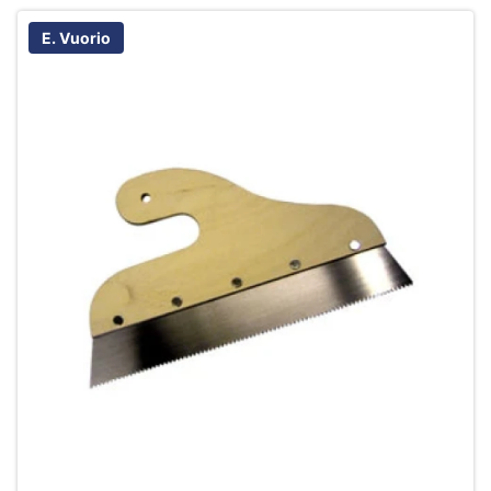
E. Vuorio