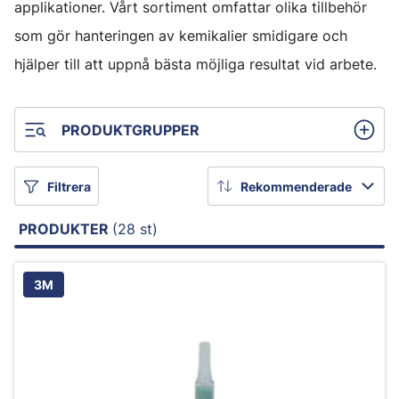
applikationer. Vårt sortiment omfattar olika tillbehör
som gör hanteringen av kemikalier smidigare och
hjälper till att uppnå bästa möjliga resultat vid arbete.
PRODUKTGRUPPER
Filtrera
Rekommenderade
PRODUKTER
(28 st)
3M