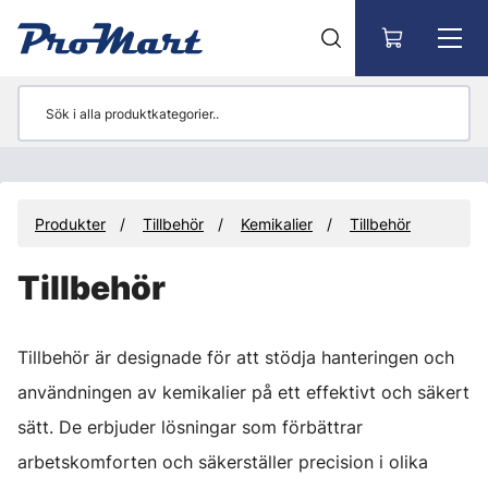
Gå till huvudinnehåll
Produkter
Tillbehör
Kemikalier
Tillbehör
Tillbehör
Tillbehör är designade för att stödja hanteringen och
användningen av kemikalier på ett effektivt och säkert
sätt. De erbjuder lösningar som förbättrar
arbetskomforten och säkerställer precision i olika