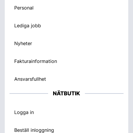
Personal
Lediga jobb
Nyheter
Fakturainformation
Ansvarsfullhet
NÄTBUTIK
Logga in
Beställ inloggning