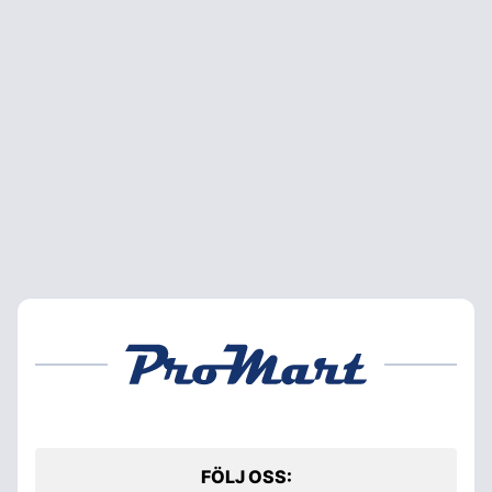
FÖLJ OSS: