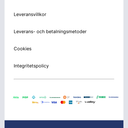
Leveransvillkor
Leverans- och betalningsmetoder
Cookies
Integritetspolicy