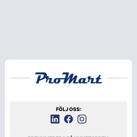
FÖLJ OSS: