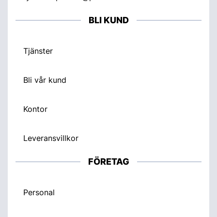
BLI KUND
Tjänster
Bli vår kund
Kontor
Leveransvillkor
FÖRETAG
Personal