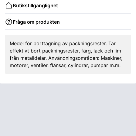
Butikstillgänglighet
Fråga om produkten
Medel för borttagning av packningsrester. Tar
effektivt bort packningsrester, färg, lack och lim
från metalldelar. Användningsområden: Maskiner,
motorer, ventiler, flänsar, cylindrar, pumpar m.m.