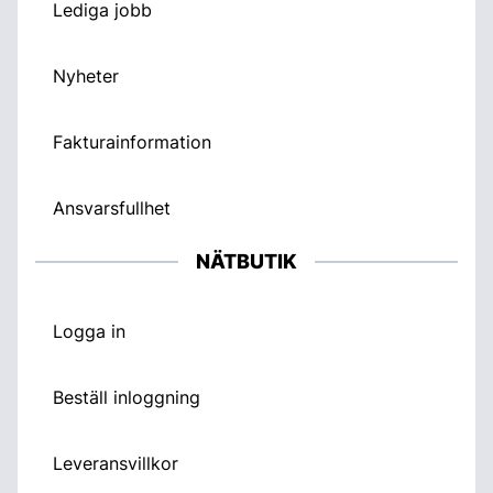
Lediga jobb
Nyheter
Fakturainformation
Ansvarsfullhet
NÄTBUTIK
Logga in
Beställ inloggning
Leveransvillkor