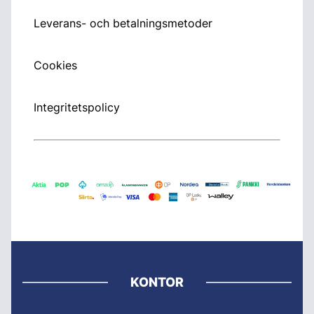
Leverans- och betalningsmetoder
Cookies
Integritetspolicy
KONTOR