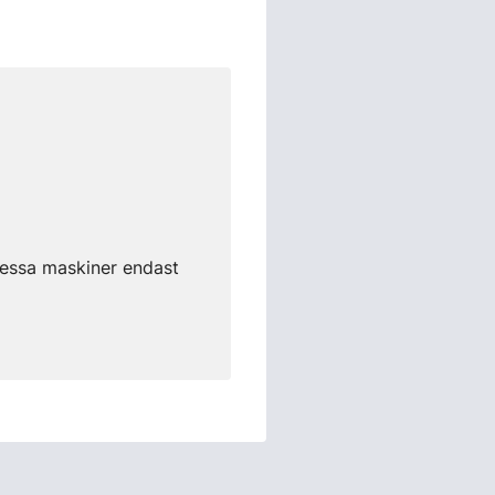
dessa maskiner endast