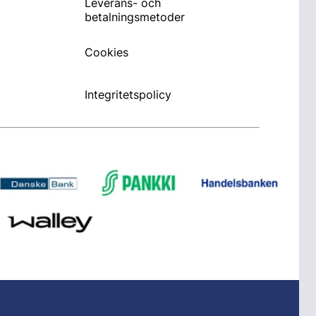
Leverans- och
betalningsmetoder
Cookies
Integritetspolicy