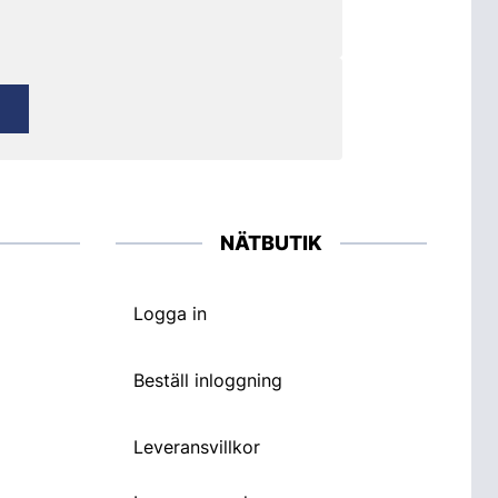
NÄTBUTIK
Logga in
Beställ inloggning
Leveransvillkor