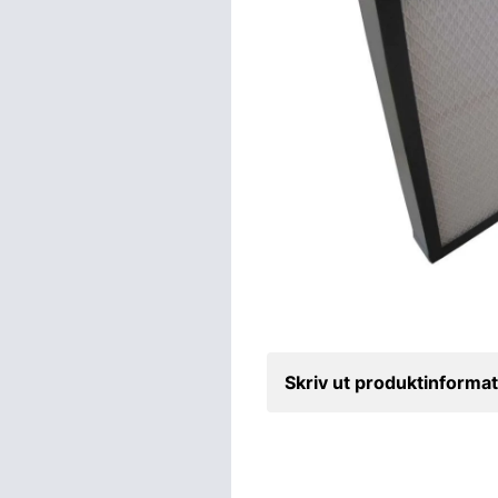
Skriv ut produktinformat