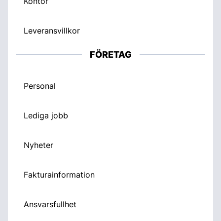
Kontor
Leveransvillkor
FÖRETAG
Personal
Lediga jobb
Nyheter
Fakturainformation
Ansvarsfullhet