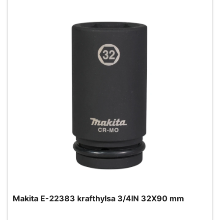
Makita E-22383 krafthylsa 3/4IN 32X90 mm