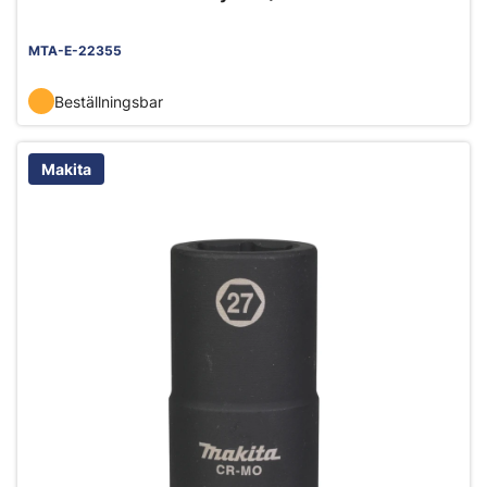
MTA-E-22355
Beställningsbar
Makita