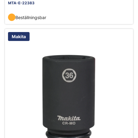
MTA-E-22383
Beställningsbar
Makita