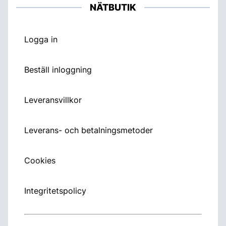
NÄTBUTIK
Logga in
Beställ inloggning
Leveransvillkor
Leverans- och betalningsmetoder
Cookies
Integritetspolicy