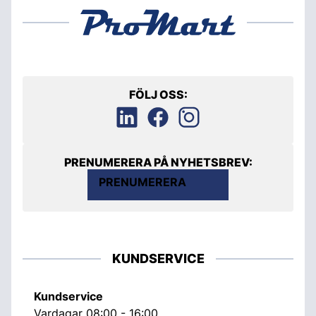
FÖLJ OSS:
PRENUMERERA PÅ NYHETSBREV:
PRENUMERERA
KUNDSERVICE
Kundservice
Vardagar 08:00 - 16:00