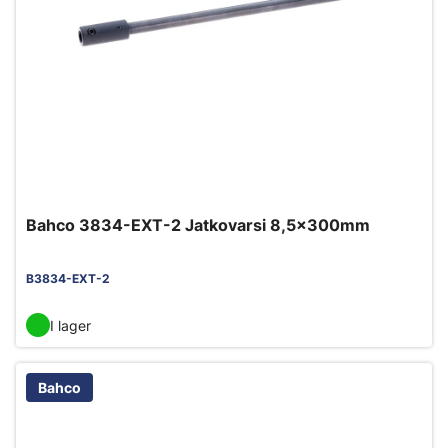
Bahco 3834-EXT-2 Jatkovarsi 8,5x300mm
B3834-EXT-2
I lager
Bahco