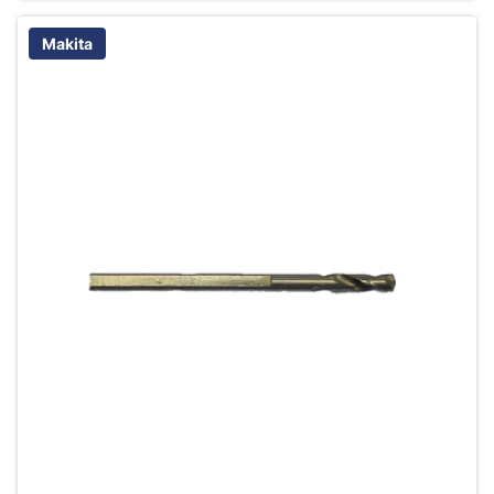
Makita