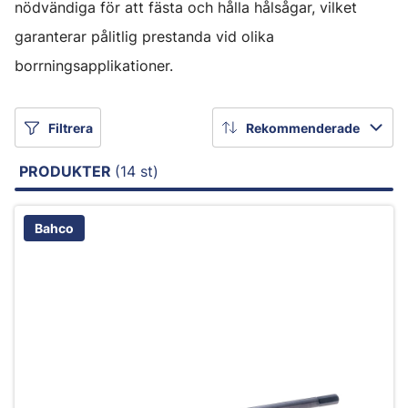
nödvändiga för att fästa och hålla hålsågar, vilket
garanterar pålitlig prestanda vid olika
borrningsapplikationer.
Filtrera
Rekommenderade
PRODUKTER
(14 st)
Bahco