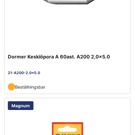
Dormer Keskiöpora A 60ast. A200 2,0x5.0
21-A200-2.0x5.0
Beställningsbar
Magnum