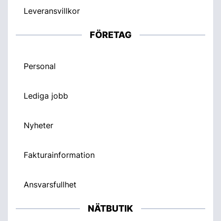
Leveransvillkor
FÖRETAG
Personal
Lediga jobb
Nyheter
Fakturainformation
Ansvarsfullhet
NÄTBUTIK