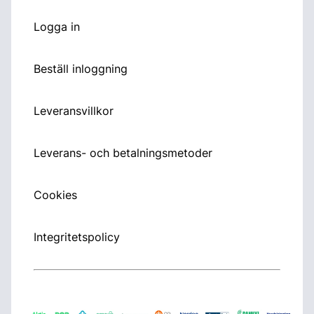
Logga in
Beställ inloggning
Leveransvillkor
Leverans- och betalningsmetoder
Cookies
Integritetspolicy