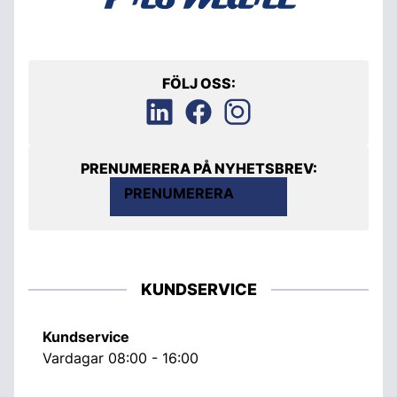
FÖLJ OSS:
PRENUMERERA PÅ NYHETSBREV:
PRENUMERERA
KUNDSERVICE
Kundservice
Vardagar 08:00 - 16:00