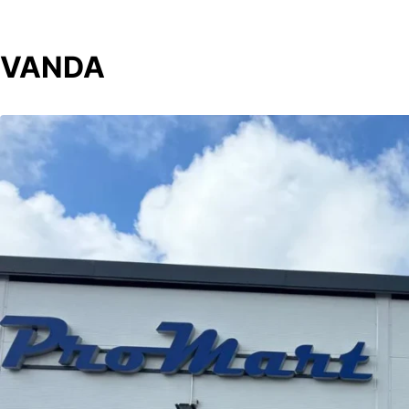
VANDA