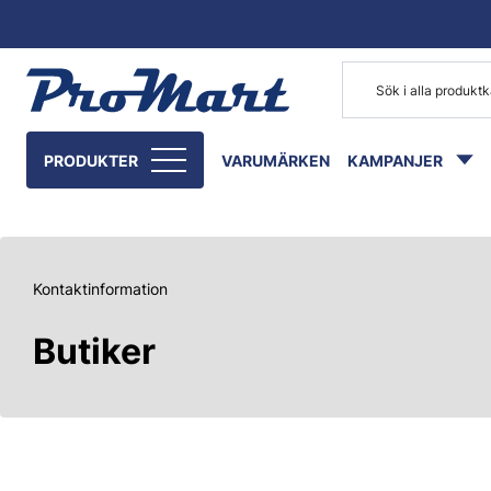
Gå till huvudinnehåll
PRODUKTER
VARUMÄRKEN
KAMPANJER
Kontaktinformation
Butiker