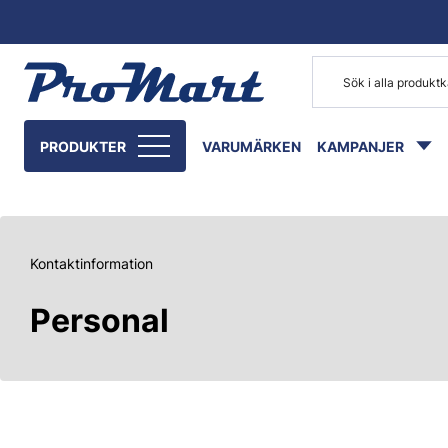
Gå till huvudinnehåll
PRODUKTER
VARUMÄRKEN
KAMPANJER
Kontaktinformation
Personal