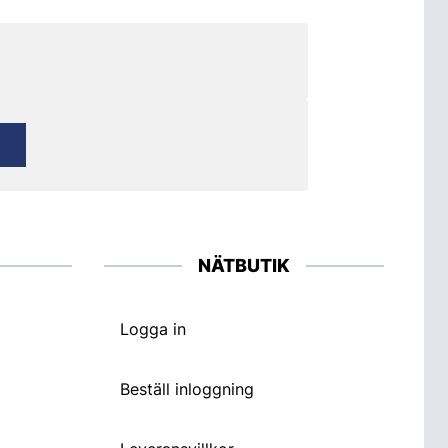
NÄTBUTIK
Logga in
Beställ inloggning