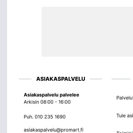
ASIAKASPALVELU
Asiakaspalvelu palvelee
Palvelu
Arkisin 08:00 - 16:00
Tule a
Puh.
010 235 1690
asiakaspalvelu@promart.fi