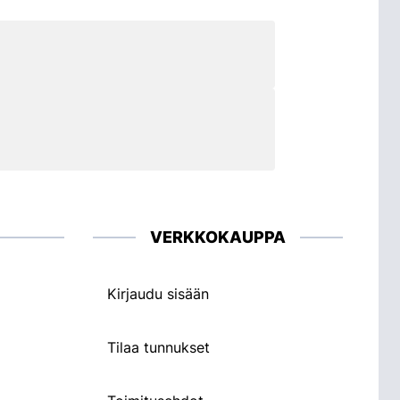
VERKKOKAUPPA
Kirjaudu sisään
Tilaa tunnukset