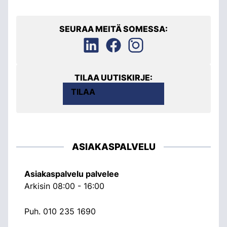
SEURAA MEITÄ SOMESSA:
TILAA UUTISKIRJE:
TILAA
ASIAKASPALVELU
Asiakaspalvelu palvelee
Arkisin 08:00 - 16:00
Puh.
010 235 1690