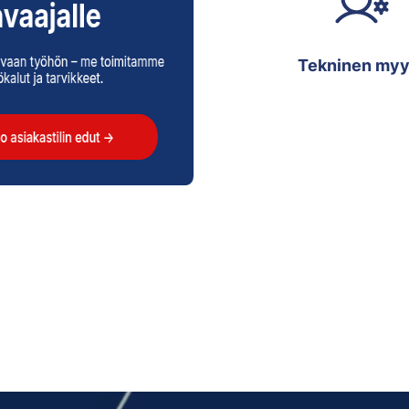
Tekninen myy