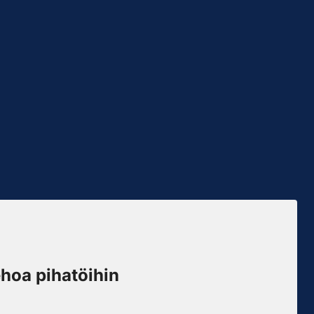
hoa pihatöihin