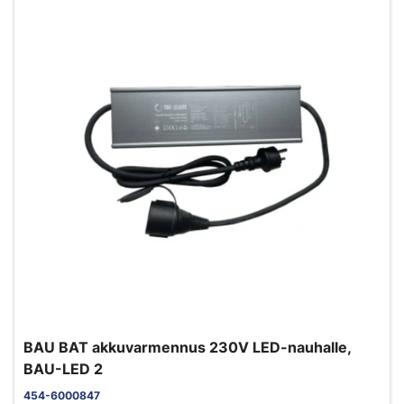
BAU BAT akkuvarmennus 230V LED-nauhalle,
BAU-LED 2
454-6000847