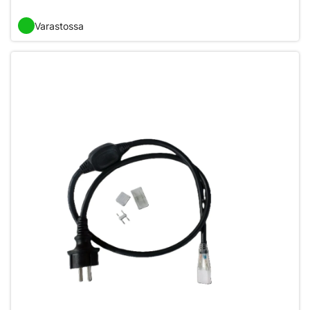
Varastossa