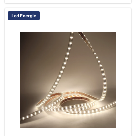
Led Energie