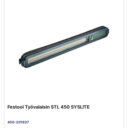
Festool Työvalaisin STL 450 SYSLITE
450-201937