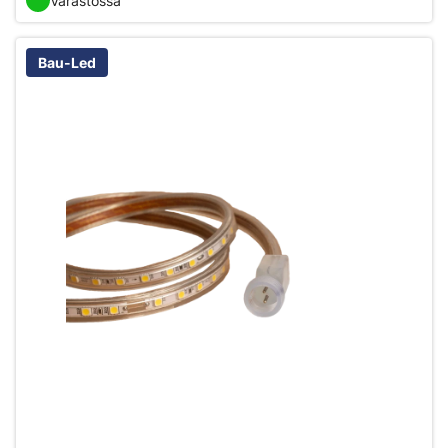
Varastossa
Bau-Led