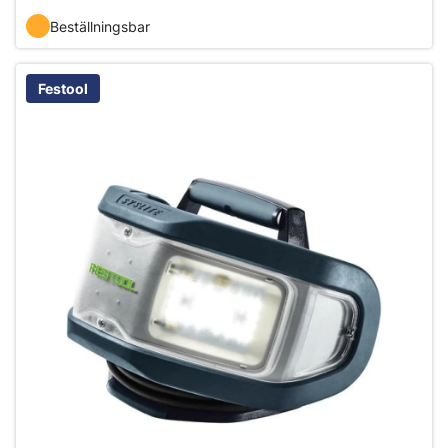
Beställningsbar
Festool