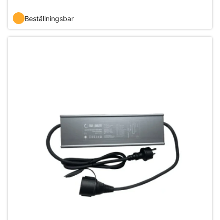
Beställningsbar