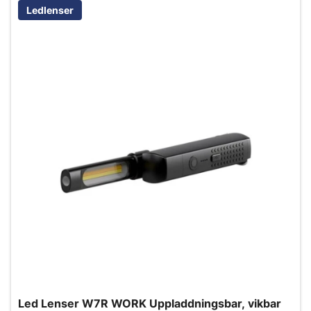
Ledlenser
Led Lenser W7R WORK Uppladdningsbar, vikbar