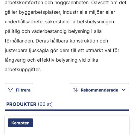
arbetskomforten och noggrannheten. Oavsett om det
gäller byggarbetsplatser, industriella miljöer eller
underhållsarbete, säkerställer arbetsbelysningen
pålitlig och väderbeständig belysning i alla
förhållanden. Deras hållbara konstruktion och
justerbara ljuskägla gör dem till ett utmärkt val för
långvarig och effektiv belysning vid olika
arbetsuppgifter.
Filtrera
Rekommenderade
PRODUKTER
(66 st)
Kempten