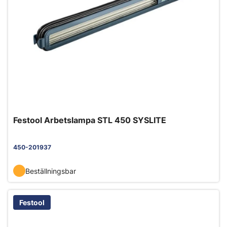
Festool Arbetslampa STL 450 SYSLITE
450-201937
Beställningsbar
Festool