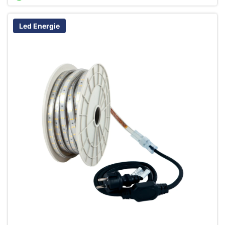
Led Energie