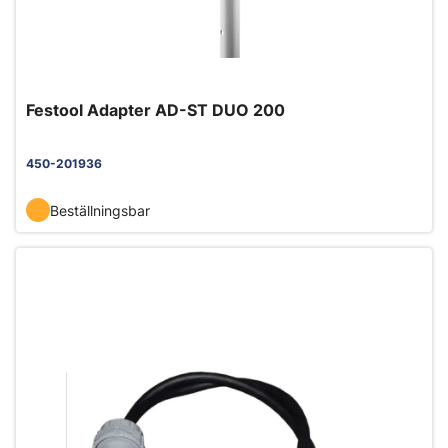
Festool Adapter AD-ST DUO 200
450-201936
Beställningsbar