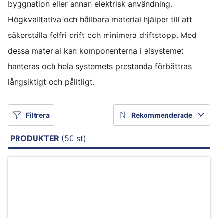
byggnation eller annan elektrisk användning.
Högkvalitativa och hållbara material hjälper till att
säkerställa felfri drift och minimera driftstopp. Med
dessa material kan komponenterna i elsystemet
hanteras och hela systemets prestanda förbättras
långsiktigt och pålitligt.
Filtrera
Rekommenderade
PRODUKTER
(50 st)