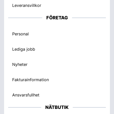
Leveransvillkor
FÖRETAG
Personal
Lediga jobb
Nyheter
Fakturainformation
Ansvarsfullhet
NÄTBUTIK