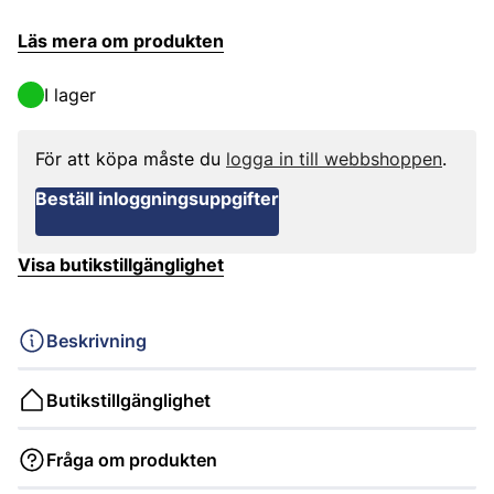
Läs mera om produkten
I lager
För att köpa måste du
logga in till webbshoppen
.
Beställ inloggningsuppgifter
Visa butikstillgänglighet
Beskrivning
Butikstillgänglighet
Fråga om produkten