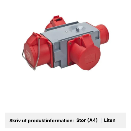
Stor (A4)
Liten
Skriv ut produktinformation:
|