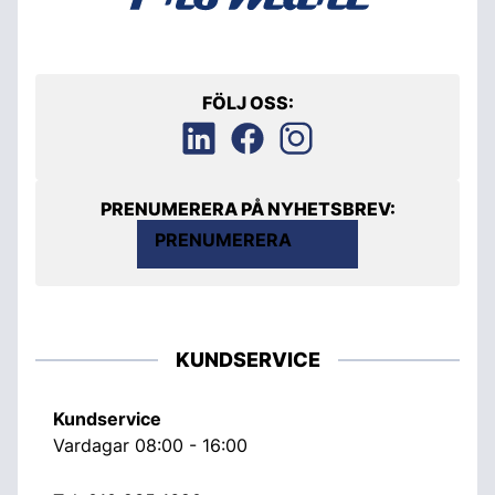
FÖLJ OSS:
PRENUMERERA PÅ NYHETSBREV:
PRENUMERERA
KUNDSERVICE
Kundservice
Vardagar 08:00 - 16:00