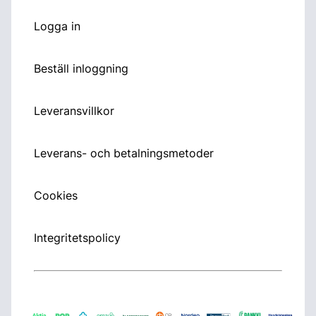
Logga in
Beställ inloggning
Leveransvillkor
Leverans- och betalningsmetoder
Cookies
Integritetspolicy