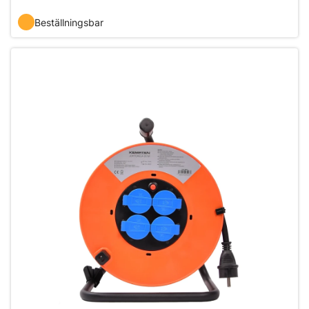
Beställningsbar