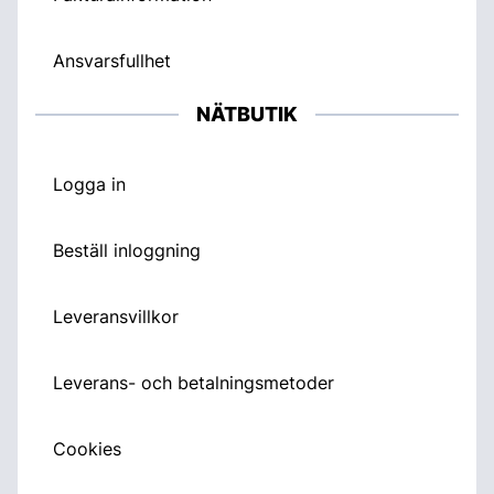
Ansvarsfullhet
NÄTBUTIK
Logga in
Beställ inloggning
Leveransvillkor
Leverans- och betalningsmetoder
Cookies