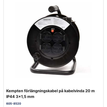
Kempten förlängningskabel på kabelvinda 20 m
IP44 3x1,5 mm
605-8520