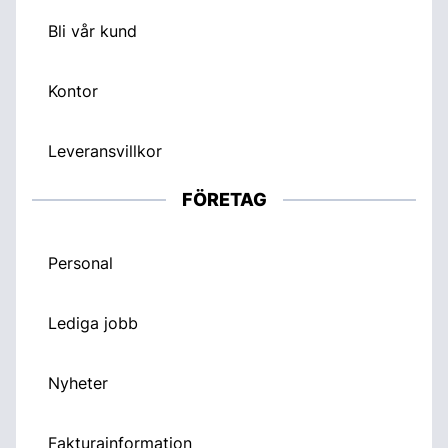
Bli vår kund
Kontor
Leveransvillkor
FÖRETAG
Personal
Lediga jobb
Nyheter
Fakturainformation