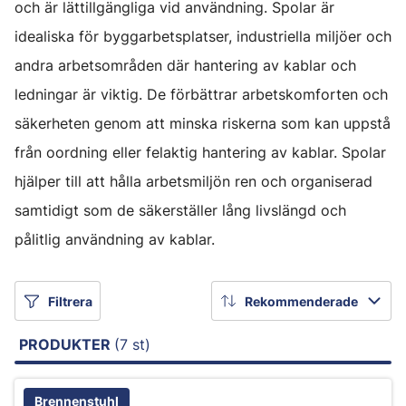
och är lättillgängliga vid användning. Spolar är
idealiska för byggarbetsplatser, industriella miljöer och
andra arbetsområden där hantering av kablar och
ledningar är viktig. De förbättrar arbetskomforten och
säkerheten genom att minska riskerna som kan uppstå
från oordning eller felaktig hantering av kablar. Spolar
hjälper till att hålla arbetsmiljön ren och organiserad
samtidigt som de säkerställer lång livslängd och
pålitlig användning av kablar.
Filtrera
Rekommenderade
PRODUKTER
(7 st)
Brennenstuhl