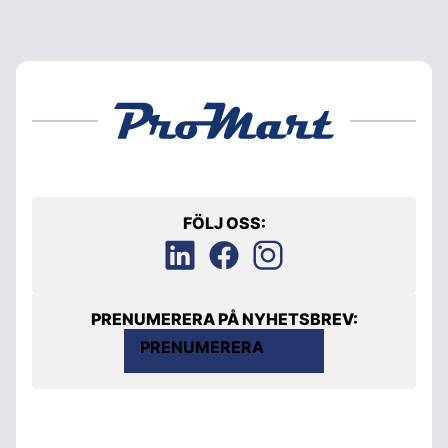
FÖLJ OSS:
PRENUMERERA PÅ NYHETSBREV:
PRENUMERERA