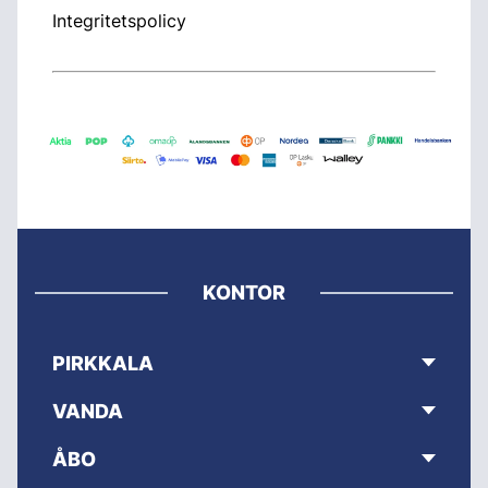
Integritetspolicy
KONTOR
PIRKKALA
VANDA
ÅBO