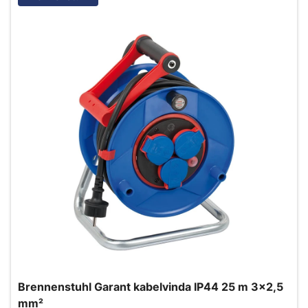
Brennenstuhl Garant kabelvinda IP44 25 m 3x2,5
mm²