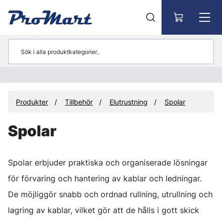
Gå till huvudinnehåll
Produkter
Tillbehör
Elutrustning
Spolar
Spolar
Spolar erbjuder praktiska och organiserade lösningar
för förvaring och hantering av kablar och ledningar.
De möjliggör snabb och ordnad rullning, utrullning och
lagring av kablar, vilket gör att de hålls i gott skick