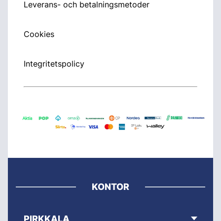
Leverans- och betalningsmetoder
Cookies
Integritetspolicy
KONTOR
PIRKKALA