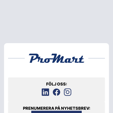
FÖLJ OSS:
PRENUMERERA PÅ NYHETSBREV: