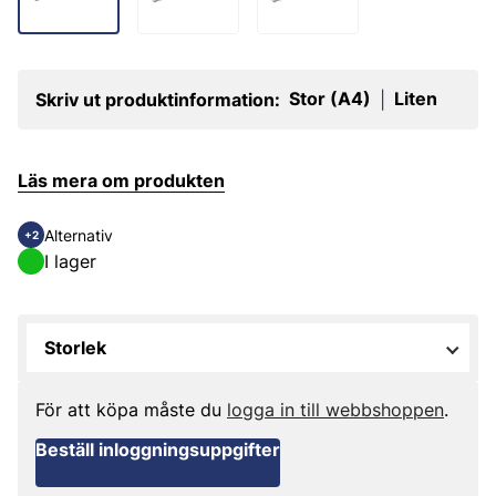
Stor (A4)
Liten
Skriv ut produktinformation:
|
Läs mera om produkten
Alternativ
+2
I lager
Storlek
För att köpa måste du
logga in till webbshoppen
.
Beställ inloggningsuppgifter