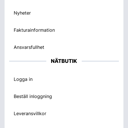
Nyheter
Fakturainformation
Ansvarsfullhet
NÄTBUTIK
Logga in
Beställ inloggning
Leveransvillkor