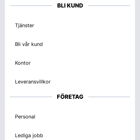
BLI KUND
Tjänster
Bli vår kund
Kontor
Leveransvillkor
FÖRETAG
Personal
Lediga jobb