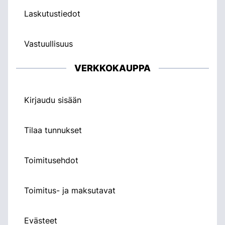
Laskutustiedot
Vastuullisuus
VERKKOKAUPPA
Kirjaudu sisään
Tilaa tunnukset
Toimitusehdot
Toimitus- ja maksutavat
Evästeet