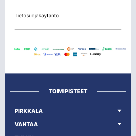
Tietosuojakäytäntö
TOIMIPISTEET
PIRKKALA
VANTAA