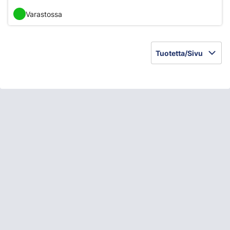
Varastossa
Tuotetta/Sivu