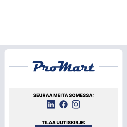
SEURAA MEITÄ SOMESSA:
TILAA UUTISKIRJE: