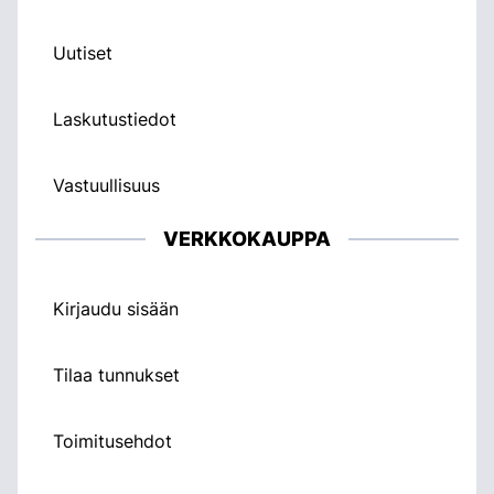
Uutiset
Laskutustiedot
Vastuullisuus
VERKKOKAUPPA
Kirjaudu sisään
Tilaa tunnukset
Toimitusehdot