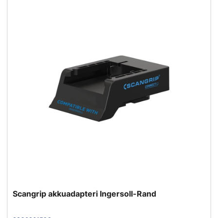
Scangrip akkuadapteri Ingersoll-Rand