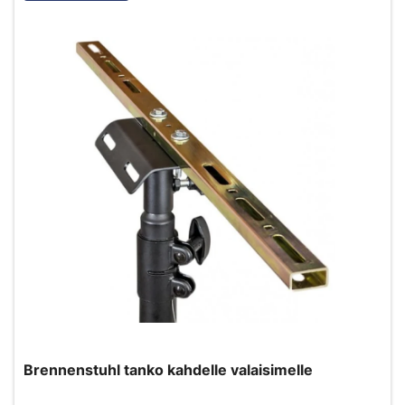
Brennenstuhl tanko kahdelle valaisimelle