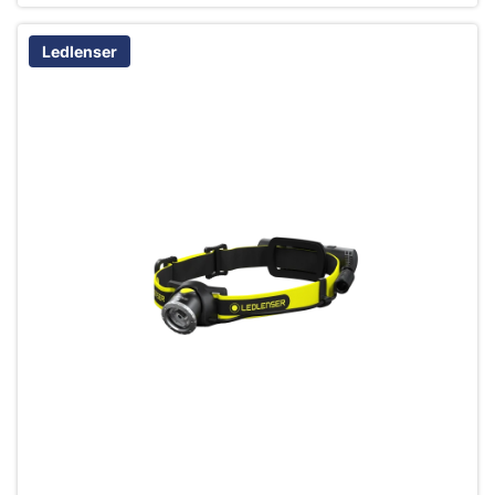
Ledlenser