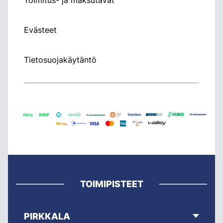
Evästeet
Tietosuojakäytäntö
TOIMIPISTEET
PIRKKALA