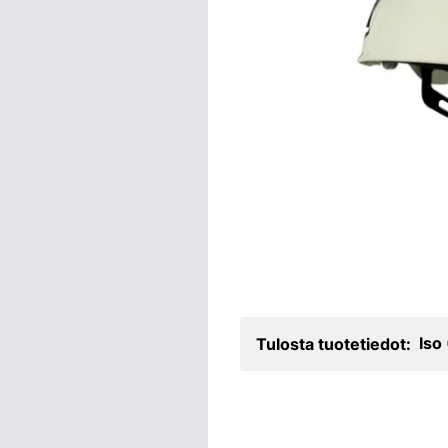
Iso
Tulosta tuotetiedot: