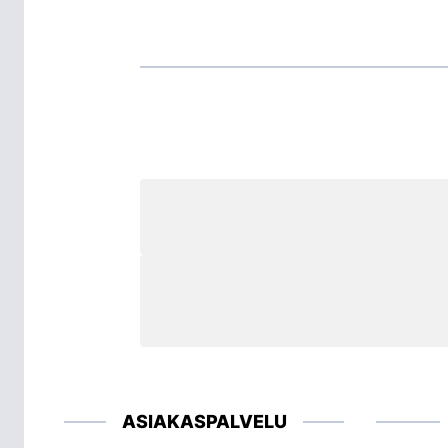
ASIAKASPALVELU