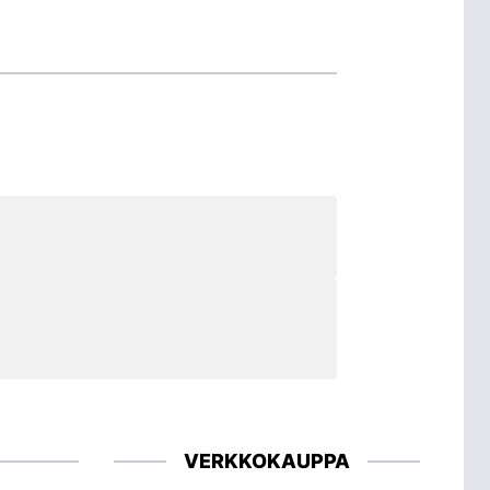
VERKKOKAUPPA