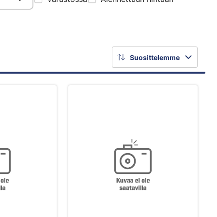
Suosittelemme