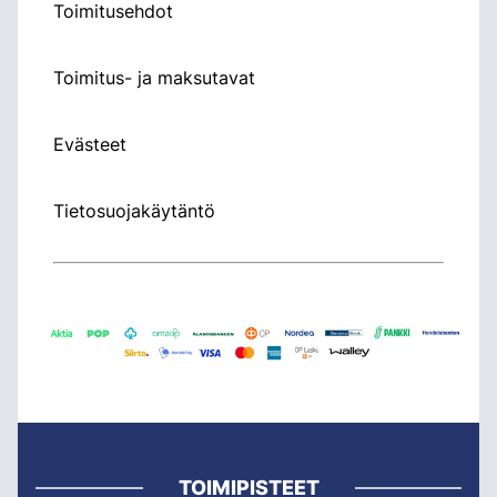
Toimitusehdot
Toimitus- ja maksutavat
Evästeet
Tietosuojakäytäntö
TOIMIPISTEET