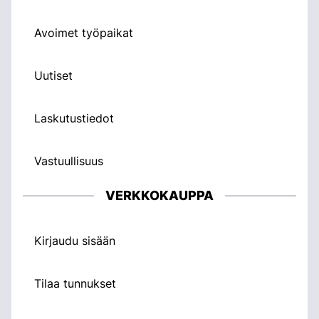
Avoimet työpaikat
Uutiset
Laskutustiedot
Vastuullisuus
VERKKOKAUPPA
Kirjaudu sisään
Tilaa tunnukset