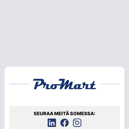
SEURAA MEITÄ SOMESSA: