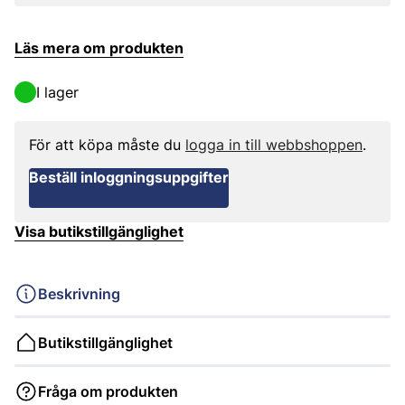
Läs mera om produkten
I lager
För att köpa måste du
logga in till webbshoppen
.
Beställ inloggningsuppgifter
Visa butikstillgänglighet
Beskrivning
Butikstillgänglighet
Fråga om produkten