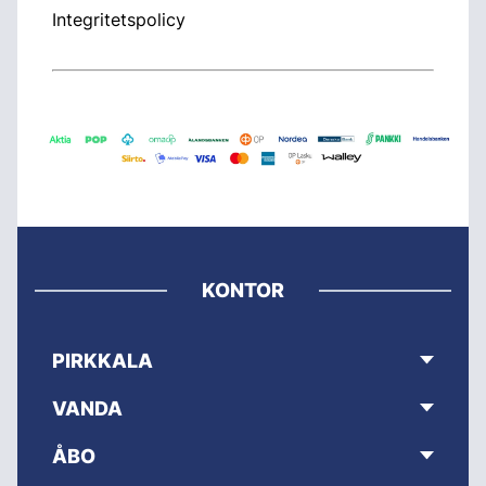
Integritetspolicy
KONTOR
PIRKKALA
VANDA
ÅBO