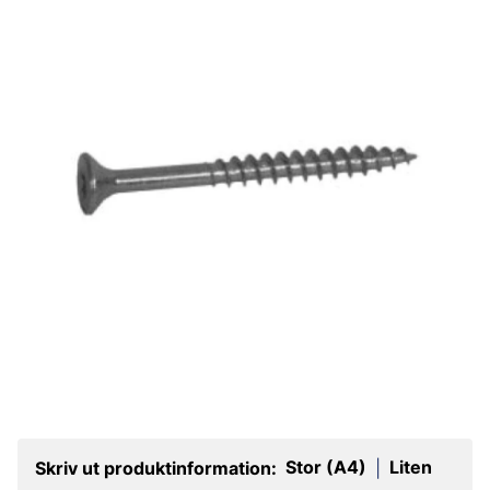
Stor (A4)
Liten
Skriv ut produktinformation:
|