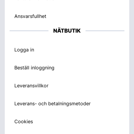
Ansvarsfullhet
NÄTBUTIK
Logga in
Beställ inloggning
Leveransvillkor
Leverans- och betalningsmetoder
Cookies