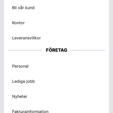
Bli vår kund
Kontor
Leveransvillkor
FÖRETAG
Personal
Lediga jobb
Nyheter
Fakturainformation