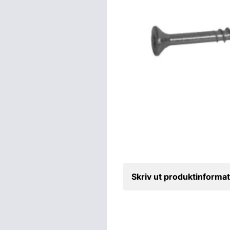
Skriv ut produktinformat