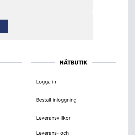
NÄTBUTIK
Logga in
Beställ inloggning
Leveransvillkor
Leverans- och