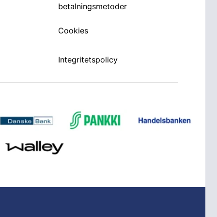
betalningsmetoder
Cookies
Integritetspolicy