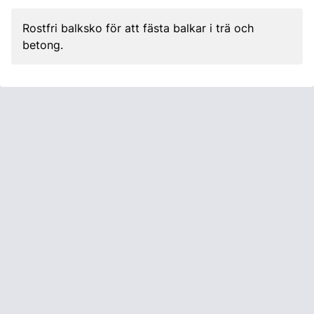
Rostfri balksko för att fästa balkar i trä och
betong.