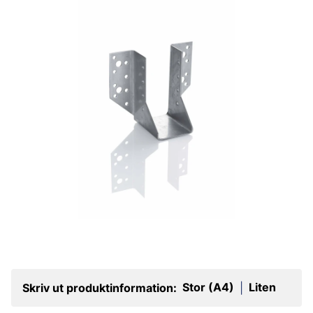
Stor (A4)
Liten
Skriv ut produktinformation:
|