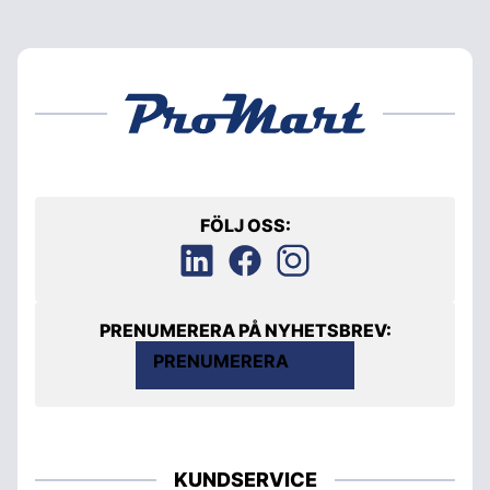
FÖLJ OSS:
PRENUMERERA PÅ NYHETSBREV:
PRENUMERERA
KUNDSERVICE