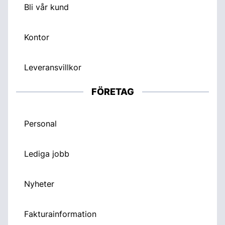
Bli vår kund
Kontor
Leveransvillkor
FÖRETAG
Personal
Lediga jobb
Nyheter
Fakturainformation