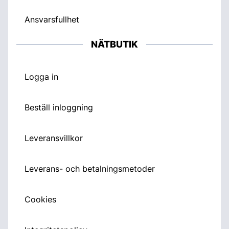
Ansvarsfullhet
NÄTBUTIK
Logga in
Beställ inloggning
Leveransvillkor
Leverans- och betalningsmetoder
Cookies