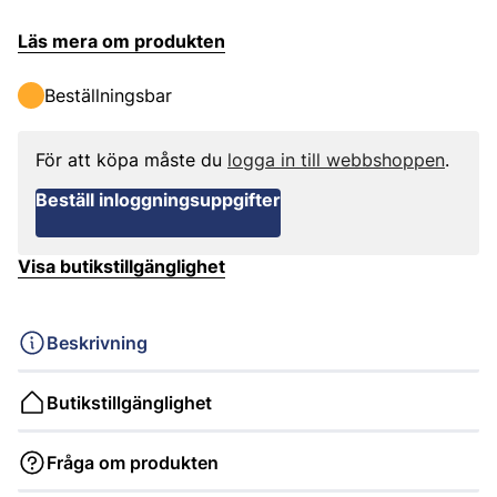
Läs mera om produkten
Beställningsbar
För att köpa måste du
logga in till webbshoppen
.
Beställ inloggningsuppgifter
Visa butikstillgänglighet
Beskrivning
Butikstillgänglighet
Fråga om produkten