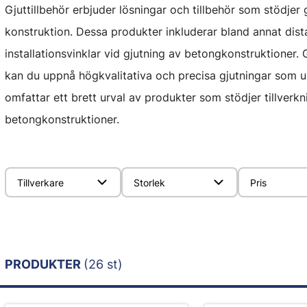
Gjuttillbehör erbjuder lösningar och tillbehör som stödjer
konstruktion. Dessa produkter inkluderar bland annat distan
installationsvinklar vid gjutning av betongkonstruktioner.
kan du uppnå högkvalitativa och precisa gjutningar som up
omfattar ett brett urval av produkter som stödjer tillverkni
betongkonstruktioner.
Tillverkare
Storlek
Pris
PRODUKTER
(26 st)