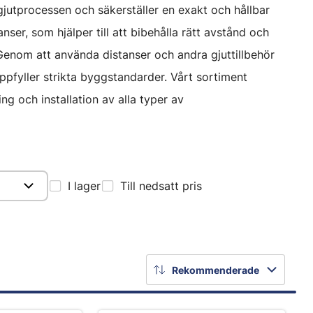
 gjutprocessen och säkerställer en exakt och hållbar
ser, som hjälper till att bibehålla rätt avstånd och
 Genom att använda distanser och andra gjuttillbehör
pfyller strikta byggstandarder. Vårt sortiment
ng och installation av alla typer av
I lager
Till nedsatt pris
Rekommenderade