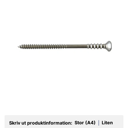
Stor (A4)
Liten
Skriv ut produktinformation:
|