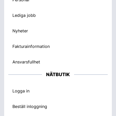
Lediga jobb
Nyheter
Fakturainformation
Ansvarsfullhet
NÄTBUTIK
Logga in
Beställ inloggning