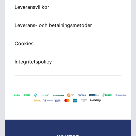
Leveransvillkor
Leverans- och betalningsmetoder
Cookies
Integritetspolicy