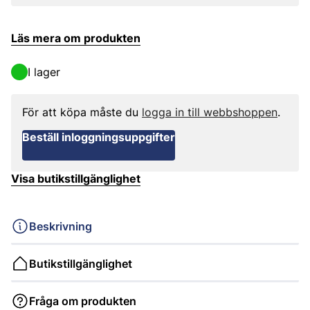
Läs mera om produkten
I lager
För att köpa måste du
logga in till webbshoppen
.
Beställ inloggningsuppgifter
Visa butikstillgänglighet
Beskrivning
Butikstillgänglighet
Fråga om produkten