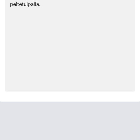
peitetulpalla.