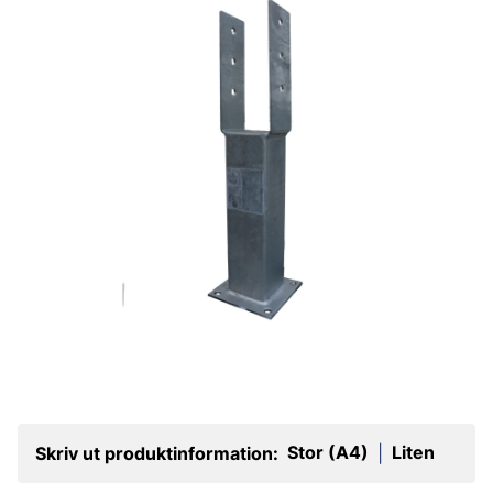
Stor (A4)
Liten
Skriv ut produktinformation:
|