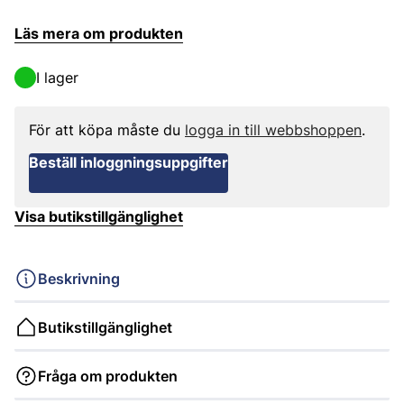
Läs mera om produkten
I lager
För att köpa måste du
logga in till webbshoppen
.
Beställ inloggningsuppgifter
Visa butikstillgänglighet
Beskrivning
Butikstillgänglighet
Fråga om produkten