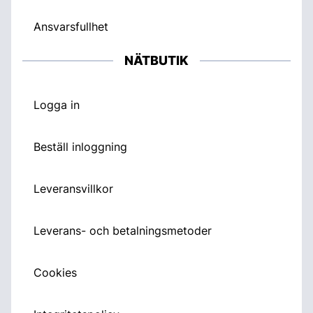
Ansvarsfullhet
NÄTBUTIK
Logga in
Beställ inloggning
Leveransvillkor
Leverans- och betalningsmetoder
Cookies