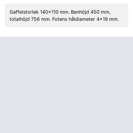
Gaffelstorlek 140x110 mm. Benhöjd 450 mm,
totalhöjd 756 mm. Fotens håldiameter 4x19 mm.