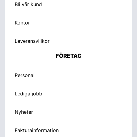
Bli vår kund
Kontor
Leveransvillkor
FÖRETAG
Personal
Lediga jobb
Nyheter
Fakturainformation