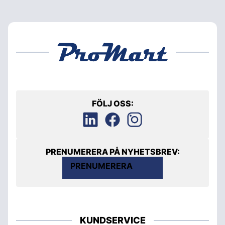
FÖLJ OSS:
PRENUMERERA PÅ NYHETSBREV:
PRENUMERERA
KUNDSERVICE