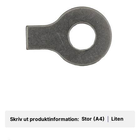
Stor (A4)
Liten
Skriv ut produktinformation:
|