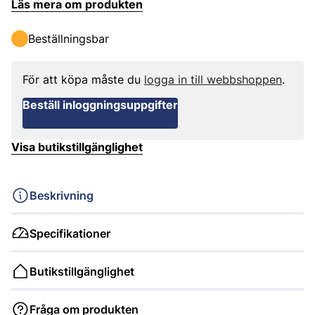
Läs mera om produkten
Beställningsbar
För att köpa måste du
logga in till webbshoppen
.
Beställ inloggningsuppgifter
Visa butikstillgänglighet
Beskrivning
Specifikationer
Butikstillgänglighet
Fråga om produkten