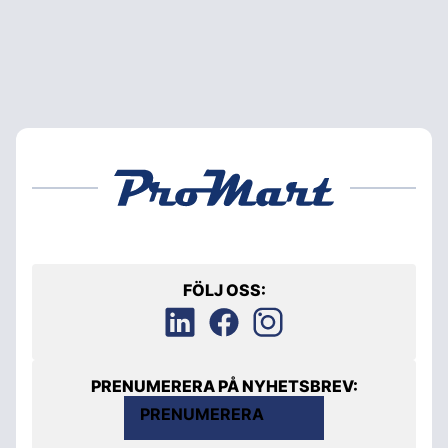
FÖLJ OSS:
PRENUMERERA PÅ NYHETSBREV:
PRENUMERERA