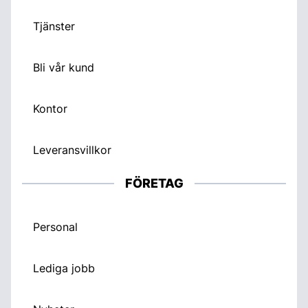
Tjänster
Bli vår kund
Kontor
Leveransvillkor
FÖRETAG
Personal
Lediga jobb