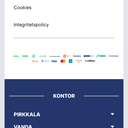
Cookies
Integritetspolicy
KONTOR
PIRKKALA
VANDA