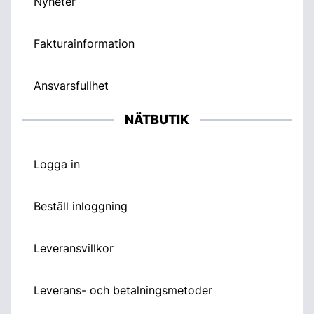
Nyheter
Fakturainformation
Ansvarsfullhet
NÄTBUTIK
Logga in
Beställ inloggning
Leveransvillkor
Leverans- och betalningsmetoder