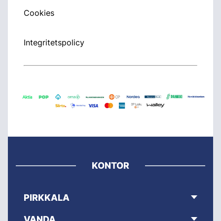
Cookies
Integritetspolicy
KONTOR
PIRKKALA
VANDA