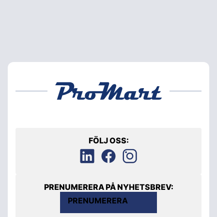
FÖLJ OSS:
PRENUMERERA PÅ NYHETSBREV:
PRENUMERERA