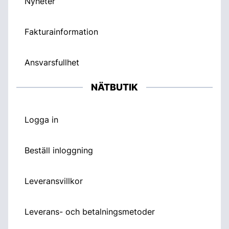
Nyheter
Fakturainformation
Ansvarsfullhet
NÄTBUTIK
Logga in
Beställ inloggning
Leveransvillkor
Leverans- och betalningsmetoder