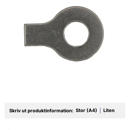
Stor (A4)
Liten
Skriv ut produktinformation:
|