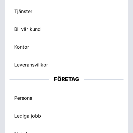
Tjänster
Bli vår kund
Kontor
Leveransvillkor
FÖRETAG
Personal
Lediga jobb